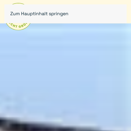
Zum Hauptinhalt springen