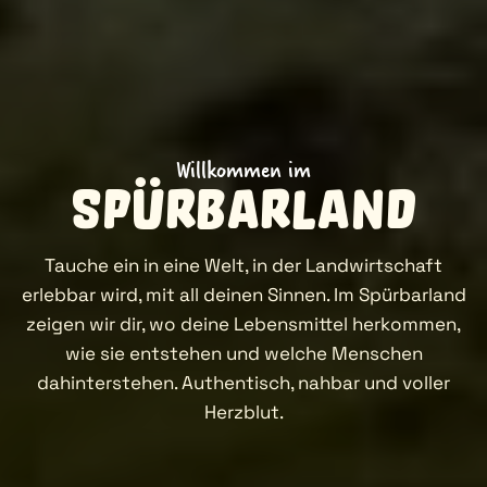
Willkommen im
SpürbarLand
Tauche ein in eine Welt, in der Landwirtschaft
erlebbar wird, mit all deinen Sinnen. Im Spürbarland
zeigen wir dir, wo deine Lebensmittel herkommen,
wie sie entstehen und welche Menschen
dahinterstehen. Authentisch, nahbar und voller
Herzblut.