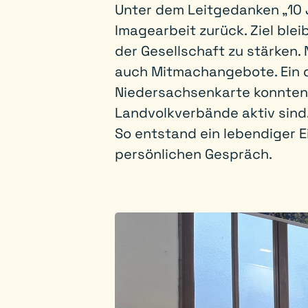
Unter dem Leitgedanken „10 J
Imagearbeit zurück. Ziel blei
der Gesellschaft zu stärken
auch Mitmachangebote. Ein di
Niedersachsenkarte konnten
Landvolkverbände aktiv sind
So entstand ein lebendiger E
persönlichen Gespräch.