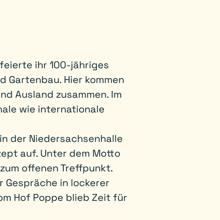
feierte ihr 100-jähriges
und Gartenbau. Hier kommen
 und Ausland zusammen. Im
ale wie internationale
 in der Niedersachsenhalle
zept auf. Unter dem Motto
 zum offenen Treffpunkt.
r Gespräche in lockerer
m Hof Poppe blieb Zeit für