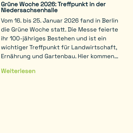
Grüne Woche 2026: Treffpunkt in der
Niedersachsenhalle
Vom 16. bis 25. Januar 2026 fand in Berlin
die Grüne Woche statt. Die Messe feierte
ihr 100-jähriges Bestehen und ist ein
wichtiger Treffpunkt für Landwirtschaft,
Ernährung und Gartenbau. Hier kommen…
Weiterlesen