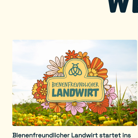
W
Bienenfreundlicher Landwirt startet ins