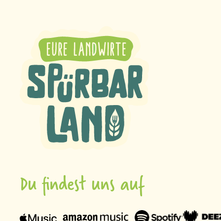
Du findest uns auf