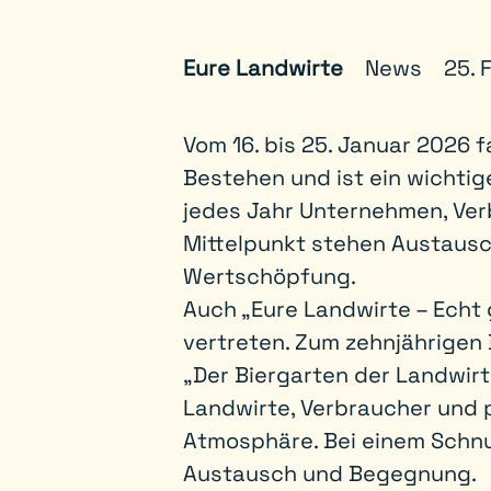
Eure Landwirte
News
25. 
Vom 16. bis 25. Januar 2026 f
Bestehen und ist ein wichtig
jedes Jahr Unternehmen, Ver
Mittelpunkt stehen Austausch
Wertschöpfung.
Auch „Eure Landwirte – Echt 
vertreten. Zum zehnjährigen
„Der Biergarten der Landwirt
Landwirte, Verbraucher und p
Atmosphäre. Bei einem Schnu
Austausch und Begegnung.