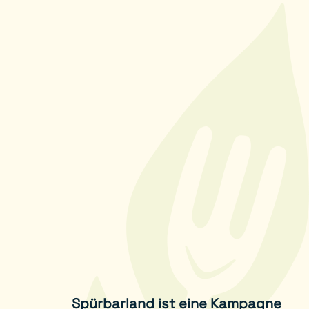
Spürbarland ist eine Kampagne