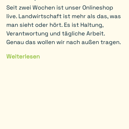
Seit zwei Wochen ist unser Onlineshop
live. Landwirtschaft ist mehr als das, was
man sieht oder hört. Es ist Haltung,
Verantwortung und tägliche Arbeit.
Genau das wollen wir nach außen tragen.
Weiterlesen