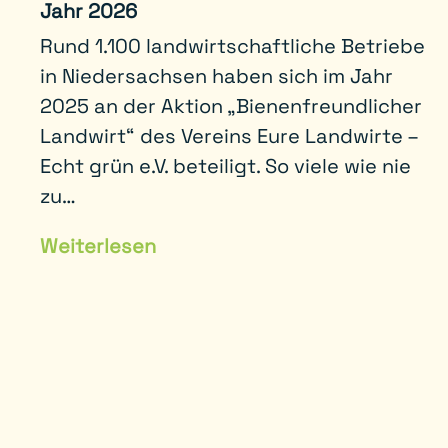
Jahr 2026
Rund 1.100 landwirtschaftliche Betriebe
in Niedersachsen haben sich im Jahr
2025 an der Aktion „Bienenfreundlicher
Landwirt“ des Vereins Eure Landwirte –
Echt grün e.V. beteiligt. So viele wie nie
zu…
Weiterlesen